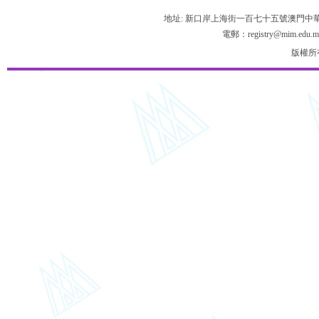
地址: 新口岸上海街一百七十五號澳門中
電郵：registry@mim.edu.m
版權所有