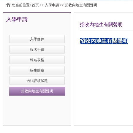
您当前位置>
首页
>>
入學申請
>>
招收內地生有關聲明
入學申請
招收內地生有關聲明
入學條件
招收內地生有關聲明
報名手續
報名表格
招生簡章
過往評核試題
招收內地生有關聲明