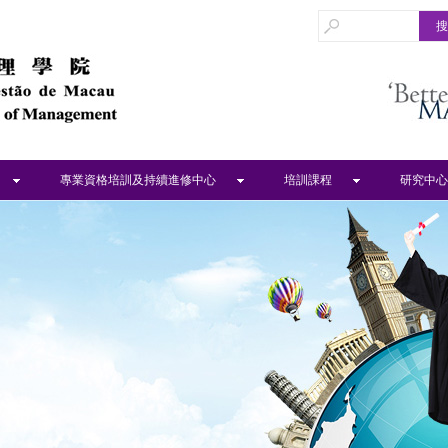
專業資格培訓及持續進修中心
培訓課程
研究中心