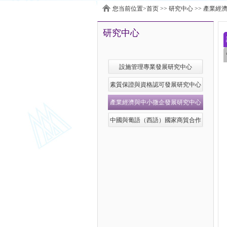
您当前位置>
首页
>>
研究中心
>>
產業經
研究中心
設施管理專業發展研究中心
素質保證與資格認可發展研究中心
產業經濟與中小微企發展研究中心
中國與葡語（西語）國家商貿合作
服務平台發展研究中心