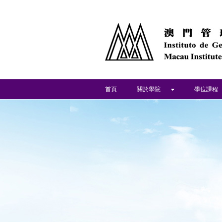
首頁
關於學院
學位課程