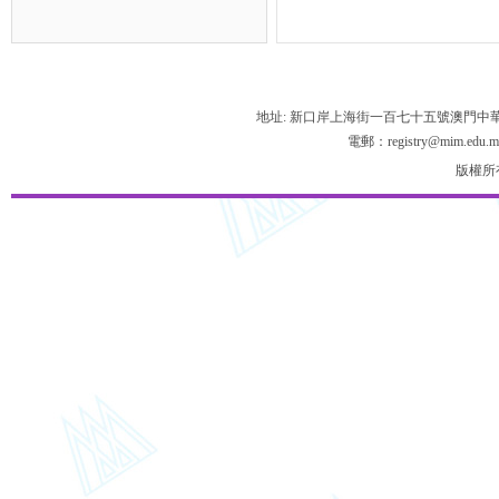
地址: 新口岸上海街一百七十五號澳門中
電郵：registry@mim.edu.m
版權所有