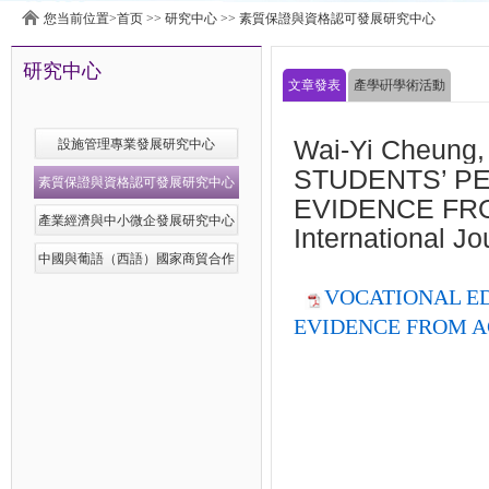
您当前位置>
首页
>>
研究中心
>>
素質保證與資格認可發展研究中心
研究中心
文章發表
產學硏學術活動
Wai-Yi Cheung
設施管理專業發展研究中心
STUDENTS’ PE
素質保證與資格認可發展研究中心
EVIDENCE FR
產業經濟與中小微企發展研究中心
International Jo
中國與葡語（西語）國家商貿合作
服務平台發展研究中心
VOCATIONAL ED
EVIDENCE FROM A