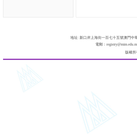
地址: 新口岸上海街一百七十五號澳門中
電郵：registry@mim.edu.m
版權所有