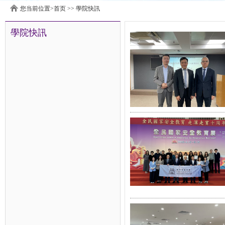
您当前位置>
首页
>>
學院快訊
學院快訊