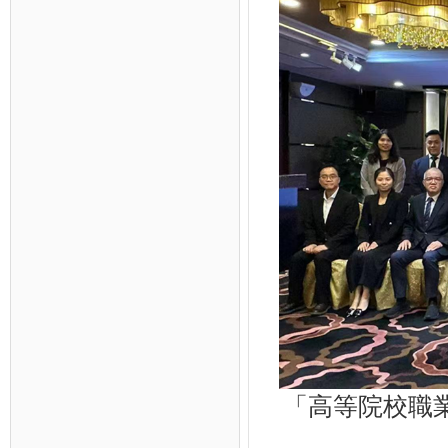
「高等院校職