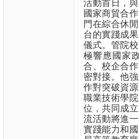
活動首日，與
國家商貿合作
門在綜合休閒
台的實踐成果
儀式。管院校
極響應國家
合、校企合作
密對接。他強
作對突破資源
職業技術學院
位，共同成立
流活動將進一
實踐能力和國