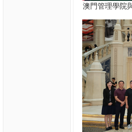
澳門管理學院