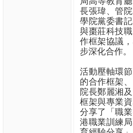
局高等教育廳
長張瑋、管院
學院黨委書記
與棗莊科技職
作框架協議，
步深化合作。
活動壓軸環節
的合作框架、
院長鄭麗湘及
框架與專業資
分享了「職業
港職業訓練局
育經驗分享」