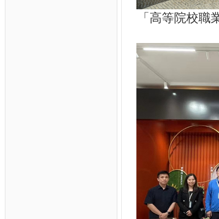
「高等院校職