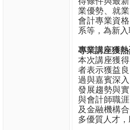
得條件與最新
業優勢、就業
會計專業資格
系等，為新入
專業講座獲熱
本次講座獲得
者表示獲益良
過與嘉賓深入
發展趨勢與實
與會計師職涯
及金融機構合
多優質人才，