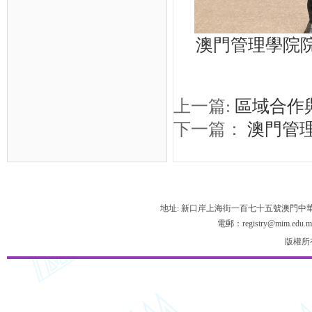
澳門管理學院院
上一篇:
區域合作
下一篇：
澳門管
地址: 新口岸上海街一百七十五號澳門中
電郵：registry@mim.edu.m
版權所有