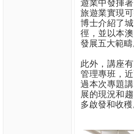
遊業中發揮著
旅遊業實現可
博士介紹了城
徑，並以本澳
發展五大範疇
此外，講座有
管理專班，近
過本次專題講
展的現況和趨
多啟發和收穫