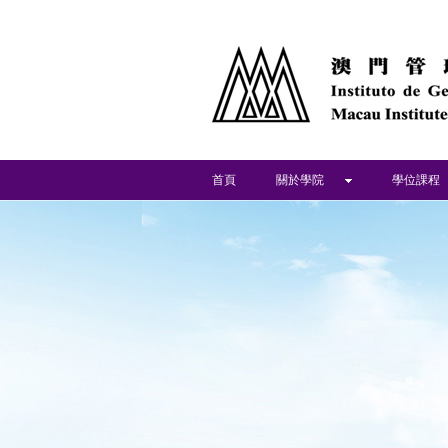
首頁
關於學院
學位課程