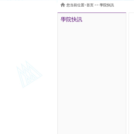
您当前位置>
首页
>>
學院快訊
學院快訊