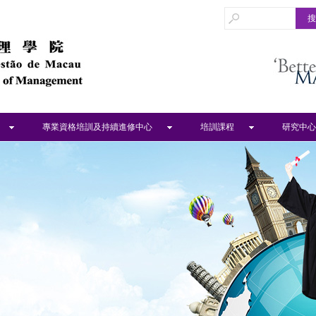
專業資格培訓及持續進修中心
培訓課程
研究中心