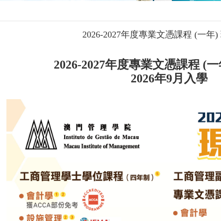
2026-2027年度專業文憑課程 (一年
2026-2027年度專業文憑課程 (
2026年9月入學