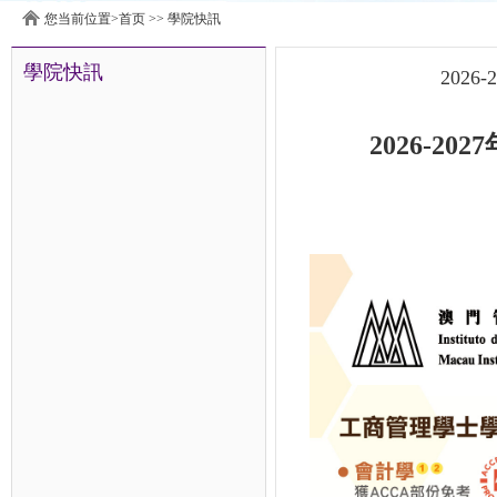
您当前位置>
首页
>>
學院快訊
學院快訊
202
2026-2