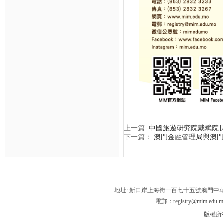
上一篇:
中國旅遊研究院戴斌院
下一篇：
澳門金融管理局與澳
地址: 新口岸上海街一百七十五號澳門中
電郵：registry@mim.edu.m
版權所有