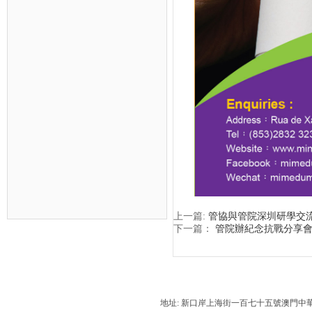
上一篇:
管協與管院深圳研學交
下一篇：
管院辦紀念抗戰分享會
地址: 新口岸上海街一百七十五號澳門中