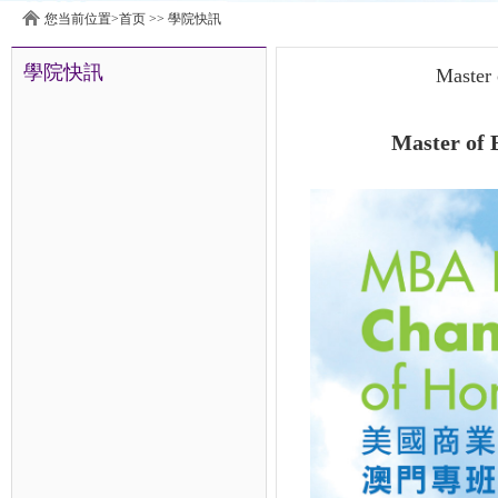
您当前位置>
首页
>>
學院快訊
學院快訊
Master 
Master of 