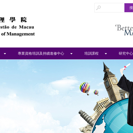
專業資格培訓及持續進修中心
培訓課程
研究中心