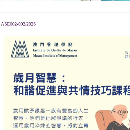
堂
ASE002-002/2026