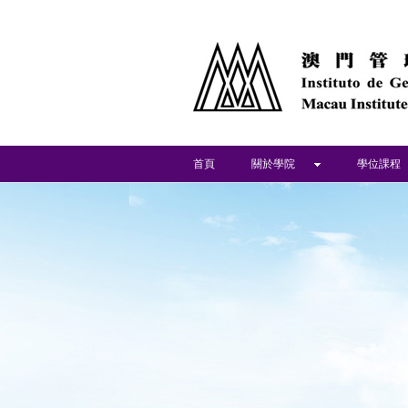
首頁
關於學院
學位課程