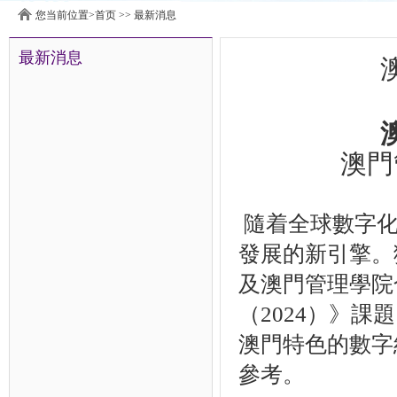
您当前位置>
首页
>>
最新消息
最新消息
澳門
隨着全球數字化
發展的新引擎。
及澳門管理學院
（2024）》
澳門特色的數字
參考。