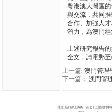
粵港澳大灣區的
與交流，共同推
合作、加強人才
潛力，為澳門經
上述研究報告的
全文，請電郵至
上一篇:
澳門管理
下一篇：
澳門管理
地址: 新口岸上海街一百七十五號澳門中