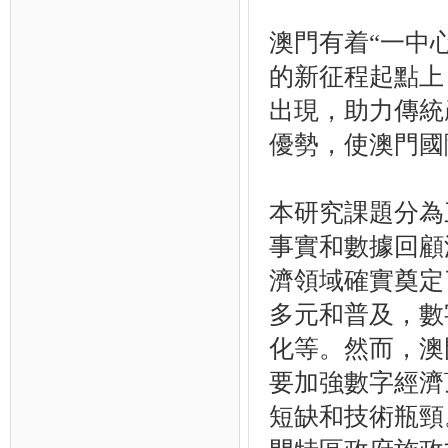
澳門有着“一中
的新征程起點上
出現，助力傳統
優勢，使澳門國
本研究課題分為
事實和數據回顧
濟領域確實奠定
多元和普及，數
化等。然而，澳
要加強數字經濟
短缺和技術瓶頸