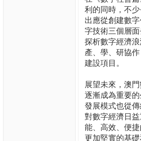
利的同時，不少
出應從創建數字
字技術三個層面
探析數字經濟浪
產、學、研協作
建設項目。
展望未來，澳門
逐漸成為重要的
發展模式也從傳
對數字經濟日益
能、高效、便捷
更加堅實的基礎