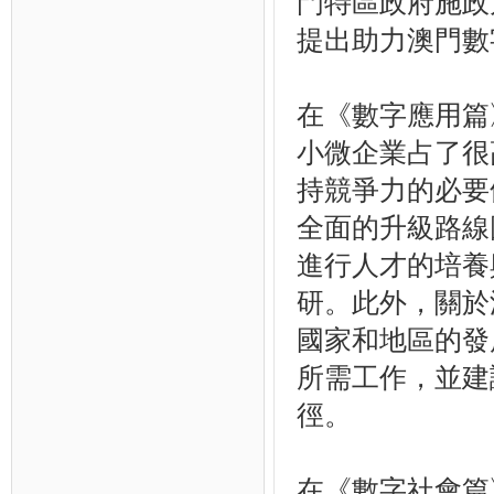
門特區政府施政
提出助力澳門數
在《數字應用篇
小微企業占了很
持競爭力的必要
全面的升級路線
進行人才的培養
研。此外，關於
國家和地區的發
所需工作，並建
徑。
在《數字社會篇